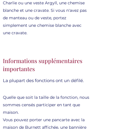
Charlie ou une veste Argyll, une chemise
blanche et une cravate. Si vous n'avez pas
de manteau ou de veste, portez
simplement une chemise blanche avec
une cravate.
Informations supplémentaires
importantes
La plupart des fonctions ont un défilé.
Quelle que soit la taille de la fonction, nous
sommes censés participer en tant que
maison.
Vous pouvez porter une pancarte avec la
maison de Burnett affichée, une bannière