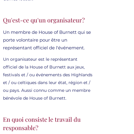
Qu'est-ce qu'un organisateur?
Un membre de House of Burnett qui se
porte volontaire pour être un
représentant officiel de l'événement.
Un organisateur est le représentant
officiel de la House of Burnett aux jeux,
festivals et / ou événements des Highlands
et / ou celtiques dans leur état, région et /
ou pays. Aussi connu comme un membre
bénévole de House of Burnett.
En quoi consiste le travail du
responsable?