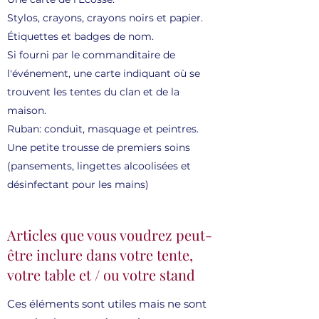
Stylos, crayons, crayons noirs et papier.
Étiquettes et badges de nom.
Si fourni par le commanditaire de
l'événement, une carte indiquant où se
trouvent les tentes du clan et de la
maison.
Ruban: conduit, masquage et peintres.
Une petite trousse de premiers soins
(pansements, lingettes alcoolisées et
désinfectant pour les mains)
Articles que vous voudrez peut-
être inclure dans votre tente,
votre table et / ou votre stand
Ces éléments sont utiles mais ne sont