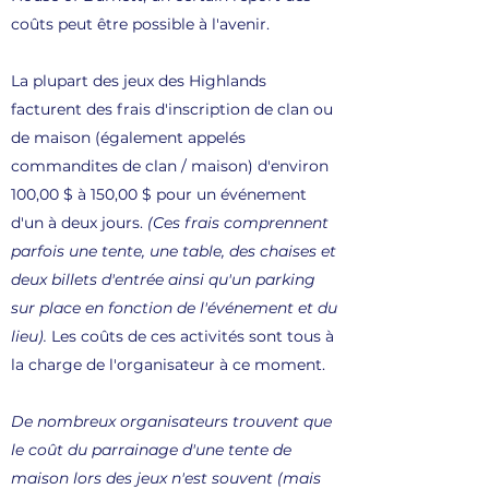
coûts peut être possible à l'avenir.
La plupart des jeux des Highlands
facturent des frais d'inscription de clan ou
de maison (également appelés
commandites de clan / maison) d'environ
100,00 $ à 150,00 $ pour un événement
d'un à deux jours.
(Ces frais comprennent
parfois une tente, une table, des chaises et
deux billets d'entrée ainsi qu'un parking
sur place en fonction de l'événement et du
lieu).
Les coûts de ces activités sont tous à
la charge de l'organisateur à ce moment.
De nombreux organisateurs trouvent que
le coût du parrainage d'une tente de
maison lors des jeux n'est souvent (mais