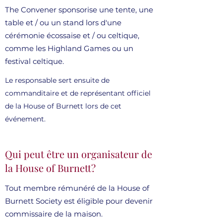
The Convener sponsorise une tente, une
table et / ou un stand lors d'une
cérémonie écossaise et / ou celtique,
comme les Highland Games ou un
festival celtique.
Le responsable sert ensuite de
commanditaire et de représentant officiel
de la House of Burnett lors de cet
événement.
Qui peut être un organisateur de
la House of Burnett?
Tout membre rémunéré de la House of
Burnett Society est éligible pour devenir
commissaire de la maison.