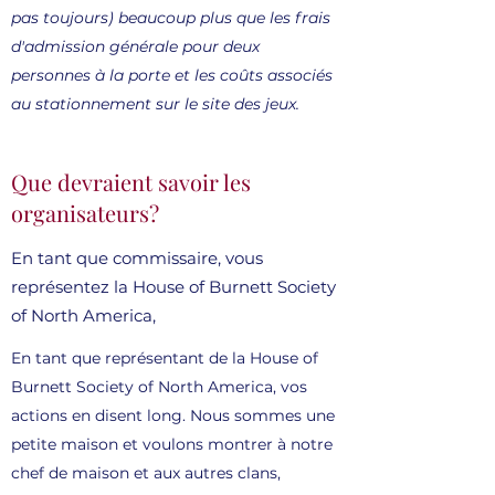
pas toujours) beaucoup plus que les frais
d'admission générale pour deux
personnes à la porte et les coûts associés
au stationnement sur le site des jeux.
Que devraient savoir les
organisateurs?
En tant que commissaire, vous
représentez la House of Burnett Society
of North America,
En tant que représentant de la House of
Burnett Society of North America, vos
actions en disent long. Nous sommes une
petite maison et voulons montrer à notre
chef de maison et aux autres clans,