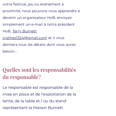
votre festival, jeu ou événement à
proximité, nous pouvons vous apprendre à
devenir un organisateur HoB, envoyez
simplement un e-mail à notre président
HoB,
Terry Burnett
crathes1324@gmail.com
et il vous
donnera tous les détails dont vous aurez
besoin. .
Quelles sont les responsabilités
du responsable?
Le responsable est responsable de la
mise en place et de l'exploitation de la
tente, de la table et / ou du stand
représentant la Maison Burnett.