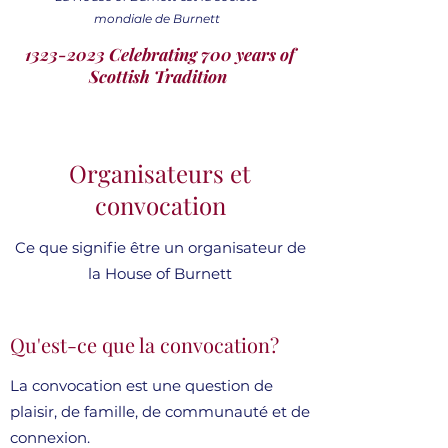
mondiale de Burnett
1323-2023 Celebrating 700 years of
Scottish Tradition
Organisateurs et
convocation
Ce que signifie être un organisateur de
la House of Burnett
Qu'est-ce que la convocation?
La convocation est une question de
plaisir, de famille, de communauté et de
connexion.