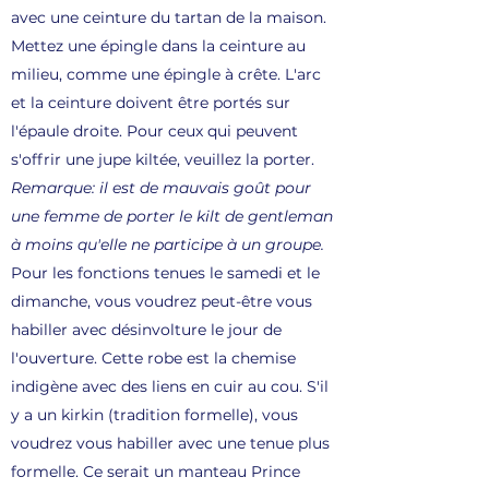
avec une ceinture du tartan de la maison.
Mettez une épingle dans la ceinture au
milieu, comme une épingle à crête. L'arc
et la ceinture doivent être portés sur
l'épaule droite. Pour ceux qui peuvent
s'offrir une jupe kiltée, veuillez la porter.
Remarque: il est de mauvais goût pour
une femme de porter le kilt de gentleman
à moins qu'elle ne participe à un groupe.
Pour les fonctions tenues le samedi et le
dimanche, vous voudrez peut-être vous
habiller avec désinvolture le jour de
l'ouverture. Cette robe est la chemise
indigène avec des liens en cuir au cou. S'il
y a un kirkin (tradition formelle), vous
voudrez vous habiller avec une tenue plus
formelle. Ce serait un manteau Prince