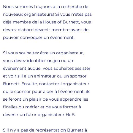
Nous sommes toujours à la recherche de
nouveaux organisateurs! Si vous n'êtes pas
déjà membre de la House of Burnett, vous
devrez d'abord devenir membre avant de
pouvoir convoquer un événement.
Si vous souhaitez être un organisateur,
vous devez identifier un jeu ou un
événement auquel vous souhaitez assister
et voir s'il a un animateur ou un sponsor
Burnett. Ensuite, contactez l'organisateur
ou le sponsor pour aider à l'événement, ils
se feront un plaisir de vous apprendre les
ficelles du métier et de vous former à
devenir un futur organisateur HoB.
S'il n'y a pas de représentation Burnett à