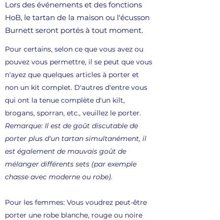
Lors des événements et des fonctions
HoB, le tartan de la maison ou l'écusson
Burnett seront portés à tout moment.
Pour certains, selon ce que vous avez ou
pouvez vous permettre, il se peut que vous
n'ayez que quelques articles à porter et
non un kit complet. D'autres d'entre vous
qui ont la tenue complète d'un kilt,
brogans, sporran, etc., veuillez le porter.
Remarque: Il est de goût discutable de
porter plus d'un tartan simultanément, il
est également de mauvais goût de
mélanger différents sets (par exemple
chasse avec moderne ou robe).
Pour les femmes: Vous voudrez peut-être
porter une robe blanche, rouge ou noire