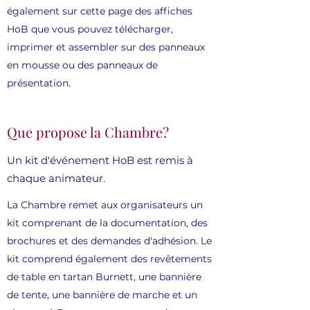
également sur cette page des affiches
HoB que vous pouvez télécharger,
imprimer et assembler sur des panneaux
en mousse ou des panneaux de
présentation.
Que propose la Chambre?
Un kit d'événement HoB est remis à
chaque animateur.
La Chambre remet aux organisateurs un
kit comprenant de la documentation, des
brochures et des demandes d'adhésion. Le
kit comprend également des revêtements
de table en tartan Burnett, une bannière
de tente, une bannière de marche et un