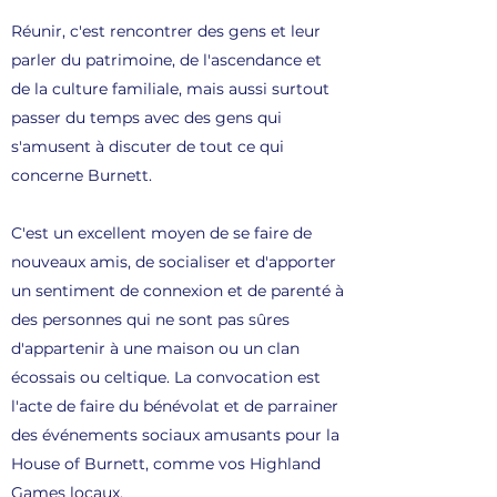
Réunir, c'est rencontrer des gens et leur
parler du patrimoine, de l'ascendance et
de la culture familiale, mais aussi surtout
passer du temps avec des gens qui
s'amusent à discuter de tout ce qui
concerne Burnett.
C'est un excellent moyen de se faire de
nouveaux amis, de socialiser et d'apporter
un sentiment de connexion et de parenté à
des personnes qui ne sont pas sûres
d'appartenir à une maison ou un clan
écossais ou celtique. La convocation est
l'acte de faire du bénévolat et de parrainer
des événements sociaux amusants pour la
House of Burnett, comme vos Highland
Games locaux.