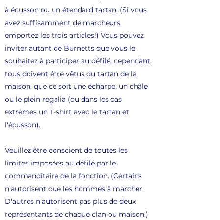
à écusson ou un étendard tartan. (Si vous
avez suffisamment de marcheurs,
emportez les trois articles!) Vous pouvez
inviter autant de Burnetts que vous le
souhaitez à participer au défilé, cependant,
tous doivent être vêtus du tartan de la
maison, que ce soit une écharpe, un châle
ou le plein regalia (ou dans les cas
extrêmes un T-shirt avec le tartan et
l'écusson).
Veuillez être conscient de toutes les
limites imposées au défilé par le
commanditaire de la fonction. (Certains
n'autorisent que les hommes à marcher.
D'autres n'autorisent pas plus de deux
représentants de chaque clan ou maison.)