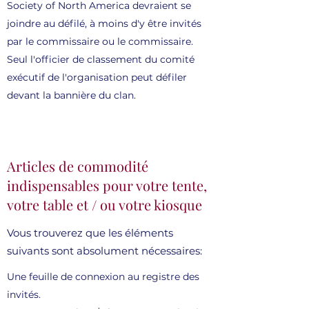
Society of North America devraient se
joindre au défilé, à moins d'y être invités
par le commissaire ou le commissaire.
Seul l'officier de classement du comité
exécutif de l'organisation peut défiler
devant la bannière du clan.
Articles de commodité
indispensables pour votre tente,
votre table et / ou votre kiosque
Vous trouverez que les éléments
suivants sont absolument nécessaires:
Une feuille de connexion au registre des
invités.