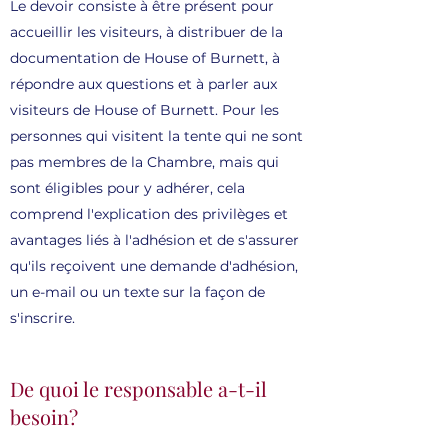
Le devoir consiste à être présent pour
accueillir les visiteurs, à distribuer de la
documentation de House of Burnett, à
répondre aux questions et à parler aux
visiteurs de House of Burnett. Pour les
personnes qui visitent la tente qui ne sont
pas membres de la Chambre, mais qui
sont éligibles pour y adhérer, cela
comprend l'explication des privilèges et
avantages liés à l'adhésion et de s'assurer
qu'ils reçoivent une demande d'adhésion,
un e-mail ou un texte sur la façon de
s'inscrire.
De quoi le responsable a-t-il
besoin?