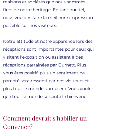
maisons et sociétés que nous sommes
fiers de notre héritage. En tant que tel,
nous voulons faire la meilleure impression
possible sur nos visiteurs.
Notre attitude et notre apparence lors des
réceptions sont importantes pour ceux qui
visitent l'exposition ou assistent à des
réceptions parrainées par Burnett. Plus
vous êtes positif, plus un sentiment de
parenté sera ressenti par nos visiteurs et
plus tout le monde s'amusera. Vous voulez
que tout le monde se sente le bienvenu.
Comment devrait s'habiller un
Convener?