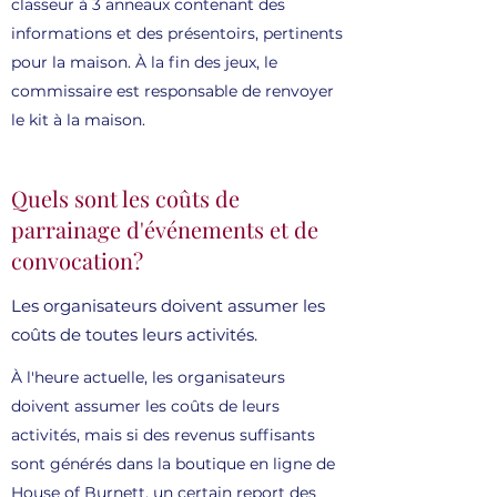
classeur à 3 anneaux contenant des
informations et des présentoirs, pertinents
pour la maison. À la fin des jeux, le
commissaire est responsable de renvoyer
le kit à la maison.
Quels sont les coûts de
parrainage d'événements et de
convocation?
Les organisateurs doivent assumer les
coûts de toutes leurs activités.
À l'heure actuelle, les organisateurs
doivent assumer les coûts de leurs
activités, mais si des revenus suffisants
sont générés dans la boutique en ligne de
House of Burnett, un certain report des