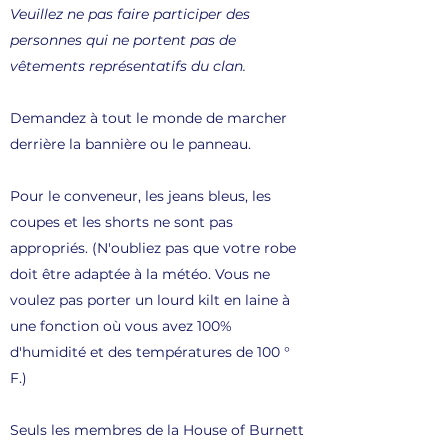
Veuillez ne pas faire participer des
personnes qui ne portent pas de
vêtements représentatifs du clan.
Demandez à tout le monde de marcher
derrière la bannière ou le panneau.
Pour le conveneur, les jeans bleus, les
coupes et les shorts ne sont pas
appropriés. (N'oubliez pas que votre robe
doit être adaptée à la météo. Vous ne
voulez pas porter un lourd kilt en laine à
une fonction où vous avez 100%
d'humidité et des températures de 100 °
F.)
Seuls les membres de la House of Burnett