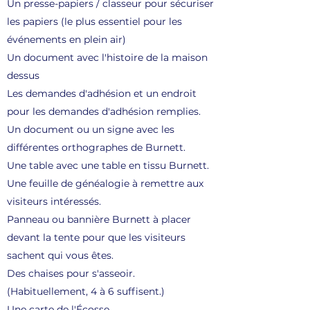
Un presse-papiers / classeur pour sécuriser
les papiers (le plus essentiel pour les
événements en plein air)
Un document avec l'histoire de la maison
dessus
Les demandes d'adhésion et un endroit
pour les demandes d'adhésion remplies.
Un document ou un signe avec les
différentes orthographes de Burnett.
Une table avec une table en tissu Burnett.
Une feuille de généalogie à remettre aux
visiteurs intéressés.
Panneau ou bannière Burnett à placer
devant la tente pour que les visiteurs
sachent qui vous êtes.
Des chaises pour s'asseoir.
(Habituellement, 4 à 6 suffisent.)
Une carte de l'Écosse.