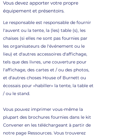
Vous devez apporter votre propre
équipement et présentoirs.
Le responsable est responsable de fournir
l'auvent ou la tente, la (les) table (s), les
chaises (si elles ne sont pas fournies par
les organisateurs de l'événement ou le
lieu) et d'autres accessoires d'affichage,
tels que des livres, une couverture pour
l'affichage, des cartes et / ou des photos,
et d'autres choses House of Burnett ou
écossais pour «habiller» la tente, la table et
/ ou le stand.
Vous pouvez imprimer vous-même la
plupart des brochures fournies dans le kit
Convener en les téléchargeant à partir de
notre page Ressources. Vous trouverez